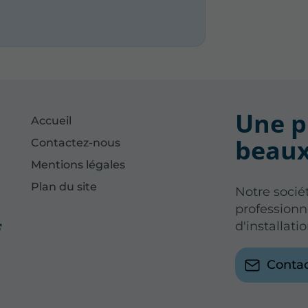
Une p
Accueil
beaux
Contactez-nous
Mentions légales
Plan du site
Notre sociét
professionn
d'installati
Conta