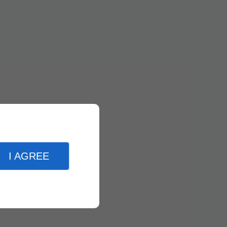
I AGREE