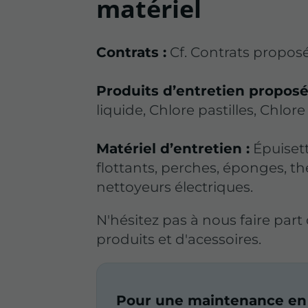
matériel
Contrats :
Cf. Contrats proposé
Produits d’entretien proposé
liquide, Chlore pastilles, Chlore
Matériel d’entretien :
Épuisett
flottants, perches, éponges, t
nettoyeurs électriques.
N'hésitez pas à nous faire par
produits et d'acessoires.
Pour une maintenance en 