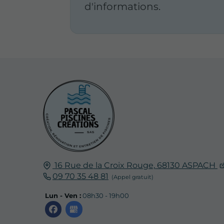
d'informations.
16 Rue de la Croix Rouge,
68130
ASPACH
09 70 35 48 81
Lun - Ven :
08h30 - 19h00