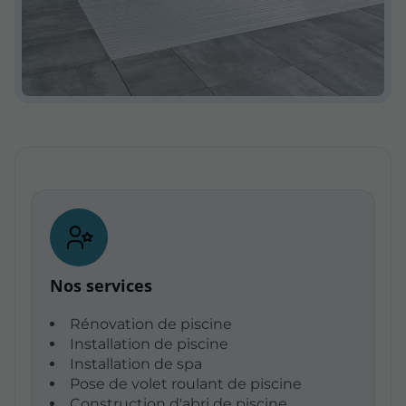
Nos services
Rénovation de piscine
Installation de piscine
Installation de spa
Pose de volet roulant de piscine
Construction d'abri de piscine