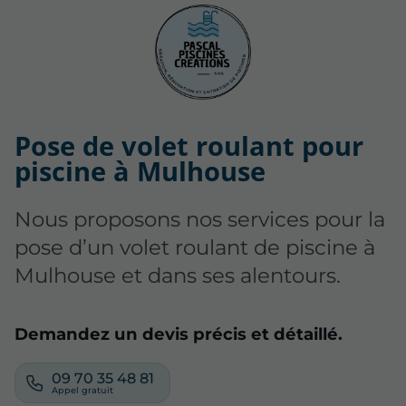
Pose de volet roulant pour
piscine à Mulhouse
Nous proposons nos services pour la
pose d’un volet roulant de piscine à
Mulhouse et dans ses alentours.
Demandez un devis précis et détaillé.
09 70 35 48 81