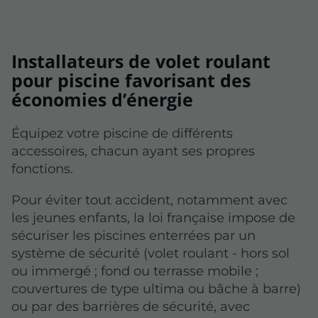
Installateurs de volet roulant
pour piscine favorisant des
économies d’énergie
Équipez votre piscine de différents
accessoires, chacun ayant ses propres
fonctions.
Pour éviter tout accident, notamment avec
les jeunes enfants, la loi française impose de
sécuriser les piscines enterrées par un
système de sécurité (volet roulant - hors sol
ou immergé ; fond ou terrasse mobile ;
couvertures de type ultima ou bâche à barre)
ou par des barrières de sécurité, avec