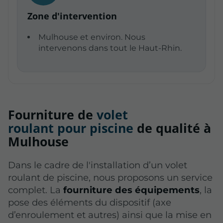
Zone d'intervention
Mulhouse et environ. Nous
intervenons dans tout le Haut-Rhin.
Fourniture de
volet
roulant pour piscine
de qualité à
Mulhouse
Dans le cadre de l'installation d’un volet
roulant de piscine, nous proposons un service
complet. La
fourniture des équipements
, la
pose des éléments du dispositif (axe
d’enroulement et autres) ainsi que la mise en