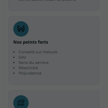
Nos points forts
Conseils sur mesure
SAV
Sens du service
Réactivité
Polyvalence