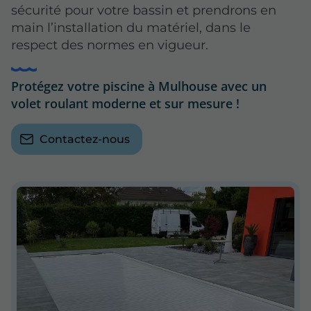
sécurité pour votre bassin et prendrons en
main l’installation du matériel, dans le
respect des normes en vigueur.
Protégez votre piscine à Mulhouse avec un
volet roulant moderne et sur mesure !
Contactez-nous