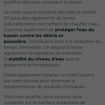
portillon sécurisé, entourant le bassin.
Le volet roulant combine sécurité et confort.
S'il peut être agrémenté de lames
polycarbonates permettant de chauffer l'eau,
il permet également de
protéger l’eau du
bassin contre les débris et
poussière
, contribuant ainsi à la réduction du
temps d’entretien. Ce dispositif limite
également l’évaporation et maintient
la
stabilité
du niveau d'eau
tout en
préservant la température.
Faites également installer un volet roulant
sur votre piscine pour diminuer la
consommation de produits chimiques.
Pisciniste qualifié, nous saurons vous
conseiller sur le meilleur accessoire de