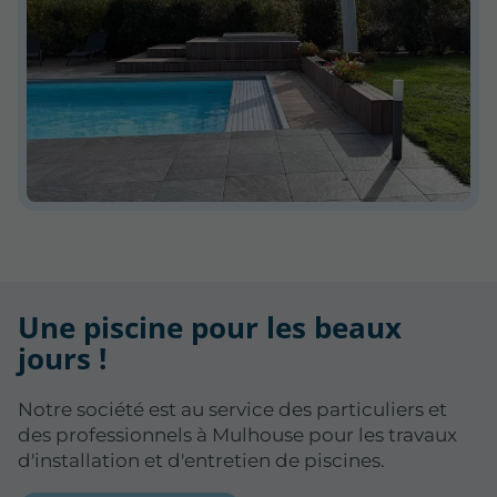
Une piscine pour les beaux
jours !
Notre société est au service des particuliers et
des professionnels à Mulhouse pour les travaux
d'installation et d'entretien de piscines.