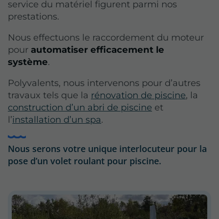
service du matériel figurent parmi nos
prestations.
Nous effectuons le raccordement du moteur
pour
automatiser efficacement le
système
.
Polyvalents, nous intervenons pour d’autres
travaux tels que la
rénovation de piscine
, la
construction d’un abri de piscine
et
l’
installation d’un spa
.
Nous serons votre unique interlocuteur pour la
pose d’un volet roulant pour piscine.