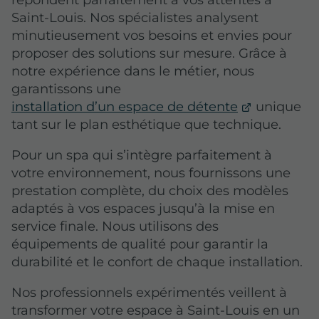
Saint-Louis. Nos spécialistes analysent
minutieusement vos besoins et envies pour
proposer des solutions sur mesure. Grâce à
notre expérience dans le métier, nous
garantissons une
installation d’un espace de détente
unique
tant sur le plan esthétique que technique.
Pour un spa qui s’intègre parfaitement à
votre environnement, nous fournissons une
prestation complète, du choix des modèles
adaptés à vos espaces jusqu’à la mise en
service finale. Nous utilisons des
équipements de qualité pour garantir la
durabilité et le confort de chaque installation.
Nos professionnels expérimentés veillent à
transformer votre espace à Saint-Louis en un