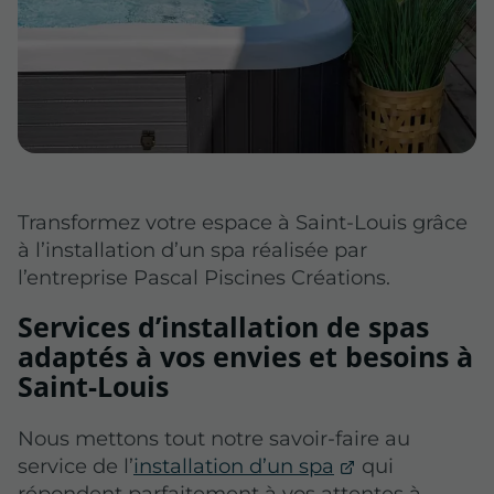
Transformez votre espace à Saint-Louis grâce
à l’installation d’un spa réalisée par
l’entreprise Pascal Piscines Créations.
Services d’installation de spas
adaptés à vos envies et besoins à
Saint-Louis
Nous mettons tout notre savoir-faire au
service de l’
installation d’un spa
qui
répondent parfaitement à vos attentes à