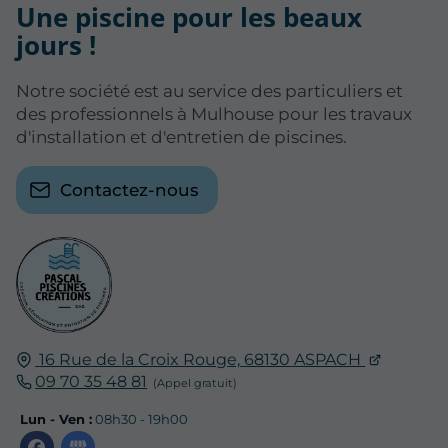
Une piscine pour les beaux
jours !
Notre société est au service des particuliers et
des professionnels à Mulhouse pour les travaux
d'installation et d'entretien de piscines.
Contactez-nous
16 Rue de la Croix Rouge,
68130
ASPACH
09 70 35 48 81
Lun - Ven :
08h30 - 19h00