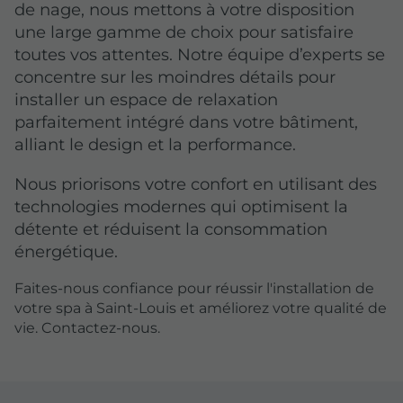
de nage, nous mettons à votre disposition
une large gamme de choix pour satisfaire
toutes vos attentes. Notre équipe d’experts se
concentre sur les moindres détails pour
installer un espace de relaxation
parfaitement intégré dans votre bâtiment,
alliant le design et la performance.
Nous priorisons votre confort en utilisant des
technologies modernes qui optimisent la
détente et réduisent la consommation
énergétique.
Faites-nous confiance pour réussir l'installation de
votre spa à Saint-Louis et améliorez votre qualité de
vie. Contactez-nous.