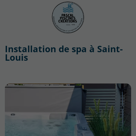
Installation de spa à Saint-
Louis