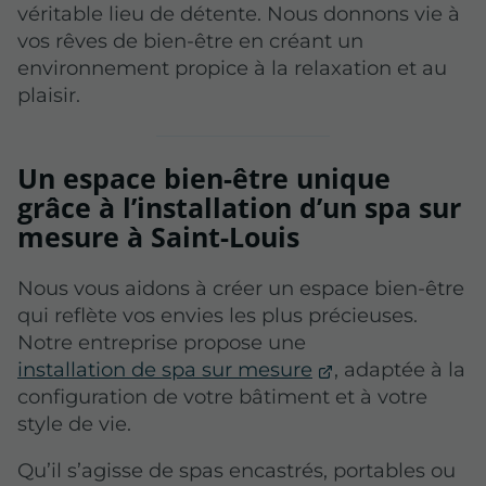
véritable lieu de détente. Nous donnons vie à
vos rêves de bien-être en créant un
environnement propice à la relaxation et au
plaisir.
Un espace bien-être unique
grâce à l’installation d’un spa sur
mesure à Saint-Louis
Nous vous aidons à créer un espace bien-être
qui reflète vos envies les plus précieuses.
Notre entreprise propose une
installation de spa sur mesure
, adaptée à la
configuration de votre bâtiment et à votre
style de vie.
Qu’il s’agisse de spas encastrés, portables ou