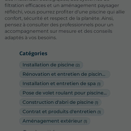
filtration efficaces et un aménagement paysager
réfléchi, vous pourrez profiter d'une piscine qui allie
confort, sécurité et respect de la planète. Ainsi,
pensez à consulter des professionnels pour un
accompagnement sur mesure et des conseils
adaptés à vos besoins.
Catégories
Installation de piscine
(2)
Rénovation et entretien de piscine (pose de PVC armé)
Installation et entretien de spa
(1)
Pose de volet roulant pour piscine
(1)
Construction d'abri de piscine
(1)
Contrat et produits d'entretien
(1)
Aménagement extérieur
(1)