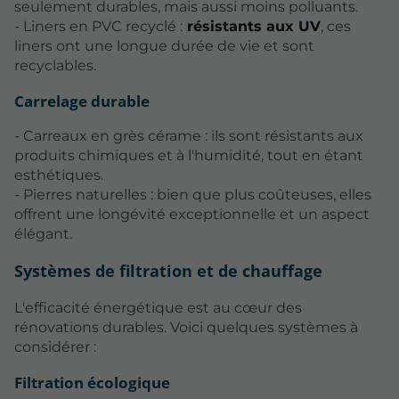
seulement durables, mais aussi moins polluants.
- Liners en PVC recyclé :
résistants aux UV
, ces
liners ont une longue durée de vie et sont
recyclables.
Carrelage durable
- Carreaux en grès cérame : ils sont résistants aux
produits chimiques et à l'humidité, tout en étant
esthétiques.
- Pierres naturelles : bien que plus coûteuses, elles
offrent une longévité exceptionnelle et un aspect
élégant.
Systèmes de filtration et de chauffage
L'efficacité énergétique est au cœur des
rénovations durables. Voici quelques systèmes à
considérer :
Filtration écologique