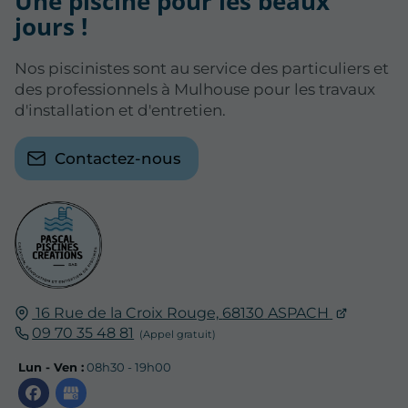
Une piscine pour les beaux
jours !
Nos piscinistes sont au service des particuliers et
des professionnels à Mulhouse pour les travaux
d'installation et d'entretien.
Contactez-nous
16 Rue de la Croix Rouge,
68130
ASPACH
09 70 35 48 81
Lun - Ven :
08h30 - 19h00