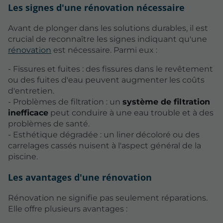
Les signes d'une rénovation nécessaire
Avant de plonger dans les solutions durables, il est
crucial de reconnaître les signes indiquant qu'une
rénovation
est nécessaire. Parmi eux :
- Fissures et fuites : des fissures dans le revêtement
ou des fuites d'eau peuvent augmenter les coûts
d'entretien.
- Problèmes de filtration : un
système de filtration
inefficace
peut conduire à une eau trouble et à des
problèmes de santé.
- Esthétique dégradée : un liner décoloré ou des
carrelages cassés nuisent à l'aspect général de la
piscine.
Les avantages d'une rénovation
Rénovation ne signifie pas seulement réparations.
Elle offre plusieurs avantages :