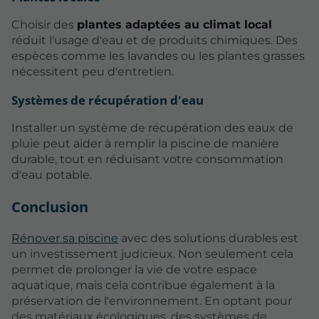
Choisir des
plantes adaptées au climat local
réduit l'usage d'eau et de produits chimiques. Des
espèces comme les lavandes ou les plantes grasses
nécessitent peu d'entretien.
Systèmes de récupération d'eau
Installer un système de récupération des eaux de
pluie peut aider à remplir la piscine de manière
durable, tout en réduisant votre consommation
d'eau potable.
Conclusion
Rénover sa piscine
avec des solutions durables est
un investissement judicieux. Non seulement cela
permet de prolonger la vie de votre espace
aquatique, mais cela contribue également à la
préservation de l'environnement. En optant pour
des matériaux écologiques, des systèmes de