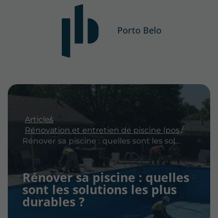
Porto Belo
Articles
Rénovation et entretien de piscine (pose de PVC armé)
Rénover sa piscine : quelles sont les solutions les plus durables ?
Rénover sa piscine : quelles
sont les solutions les plus
durables ?