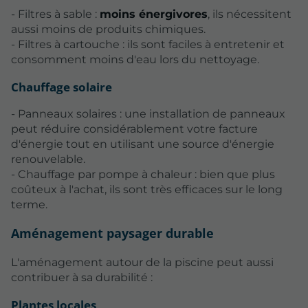
- Filtres à sable :
moins énergivores
, ils nécessitent
aussi moins de produits chimiques.
- Filtres à cartouche : ils sont faciles à entretenir et
consomment moins d'eau lors du nettoyage.
Chauffage solaire
- Panneaux solaires : une installation de panneaux
peut réduire considérablement votre facture
d'énergie tout en utilisant une source d'énergie
renouvelable.
- Chauffage par pompe à chaleur : bien que plus
coûteux à l'achat, ils sont très efficaces sur le long
terme.
Aménagement paysager durable
L'aménagement autour de la piscine peut aussi
contribuer à sa durabilité :
Plantes locales