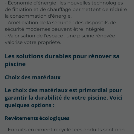
- Économie d'énergie : les nouvelles technologies
de filtration et de chauffage permettent de réduire
la consommation d'énergie.
- Amélioration de la sécurité : des dispositifs de
sécurité modernes peuvent être intégrés.
- Valorisation de l'espace : une piscine rénovée
valorise votre propriété.
Les solutions durables pour rénover sa
piscine
Choix des matériaux
Le choix des matériaux est primordial pour
garantir la durabilité de votre piscine. Voici
quelques options :
Revêtements écologiques
- Enduits en ciment recyclé : ces enduits sont non